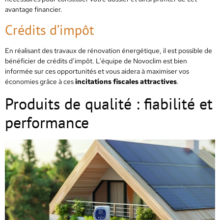
avantage financier.
Crédits d’impôt
En réalisant des travaux de rénovation énergétique, il est possible de
bénéficier de crédits d’impôt. L’équipe de Novoclim est bien
informée sur ces opportunités et vous aidera à maximiser vos
économies grâce à ces
incitations fiscales attractives
.
Produits de qualité : fiabilité et
performance