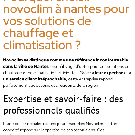
novoclim à nantes pour
vos solutions de
chauffage et
climatisation ?
Novoclim se distingue comme une référence incontournable
dans la ville de Nantes
lorsqu’il s’agit d’opter pour des solutions de
chauffage et de climatisation efficientes. Grâce à
leur expertise
et à
un service client irréprochable
, cette entreprise répond
parfaitement aux besoins des résidents de la région.
Expertise et savoir-faire : des
professionnels qualifiés
L’une des principales raisons pour lesquelles Novoclim est très
convoité repose sur l’expertise de ses techniciens. Ces