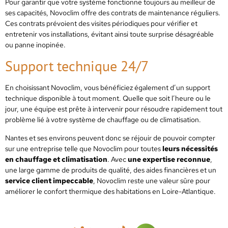
Pour garantir que votre système fonctionne toujours au meilleur de
ses capacités, Novoclim offre des contrats de maintenance réguliers.
Ces contrats prévoient des visites périodiques pour vérifier et
entretenir vos installations, évitant ainsi toute surprise désagréable
ou panne inopinée.
Support technique 24/7
En choisissant Novoclim, vous bénéficiez également d’un support
technique disponible à tout moment. Quelle que soit l’heure ou le
jour, une équipe est prête à intervenir pour résoudre rapidement tout
problème lié à votre système de chauffage ou de climatisation.
Nantes et ses environs peuvent donc se réjouir de pouvoir compter
sur une entreprise telle que Novoclim pour toutes
leurs nécessités
en chauffage et climatisation
. Avec
une expertise reconnue
,
une large gamme de produits de qualité, des aides financières et un
service client impeccable
, Novoclim reste une valeur sûre pour
améliorer le confort thermique des habitations en Loire-Atlantique.