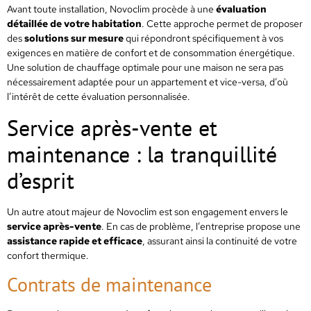
Avant toute installation, Novoclim procède à une
évaluation
détaillée de votre habitation
. Cette approche permet de proposer
des
solutions sur mesure
qui répondront spécifiquement à vos
exigences en matière de confort et de consommation énergétique.
Une solution de chauffage optimale pour une maison ne sera pas
nécessairement adaptée pour un appartement et vice-versa, d’où
l’intérêt de cette évaluation personnalisée.
Service après-vente et
maintenance : la tranquillité
d’esprit
Un autre atout majeur de Novoclim est son engagement envers le
service après-vente
. En cas de problème, l’entreprise propose une
assistance rapide et efficace
, assurant ainsi la continuité de votre
confort thermique.
Contrats de maintenance