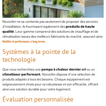
Novoclim ne se contente pas seulement de proposer des services
d’installation; ils fournissent également des
produits de haute
qualité
. Leur gamme comprend des solutions de chauffage et de
climatisation issues des meilleurs fabricants du marché, assurant ainsi
fiabilité et performance à long terme
.
Systèmes à la pointe de la
technologie
Que vous recherchiez une
pompe à chaleur dernier cri
ou un
climatiseur performant
, Novoclim dispose d’une sélection de
produits adaptés à tous les besoins. Chaque équipement est
soigneusement choisi pour sa robustesse et son efficacité, offrant
ainsi une solution durable pour votre logement.
Évaluation personnalisée