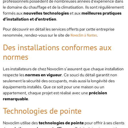
professionnels possèdent de nombreuses années d’expérience dans
le domaine du chauffage et de la climatisation. Ils sont régulièrement
formés aux
nouvelles technologies
et aux
meilleures pratiques
d’installation et d’entretien
.
Pour découvrir en détail les services offerts par cette entreprise
renommée, rendez-vous sur le site de
Novoclim à Nantes
.
Des installations conformes aux
normes
Les installateurs de chez Novoclim s’assurent que chaque installation
respecte les
normes en vigueur
. Ce souci du détail garantit non
seulement la sécurité des occupants, mais aussi la longévité des
équipements installés. Que ce soit pour une maison ou un
appartement, chaque projet est réalisé avec une
précision
remarquable
.
Technologies de pointe
Novoclim utilise des
technologies de pointe
pour offrir à ses clients