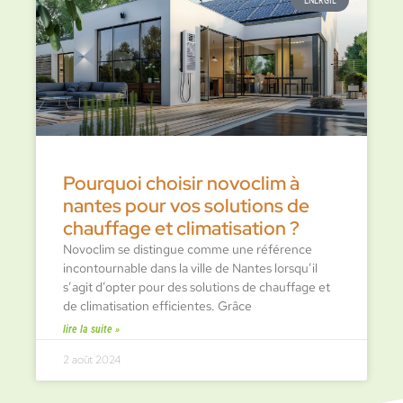
Pourquoi choisir novoclim à
nantes pour vos solutions de
chauffage et climatisation ?
Novoclim se distingue comme une référence
incontournable dans la ville de Nantes lorsqu’il
s’agit d’opter pour des solutions de chauffage et
de climatisation efficientes. Grâce
lire la suite »
2 août 2024