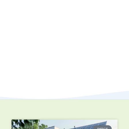
ENERGIE