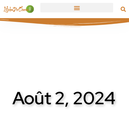
Août 2, 2024